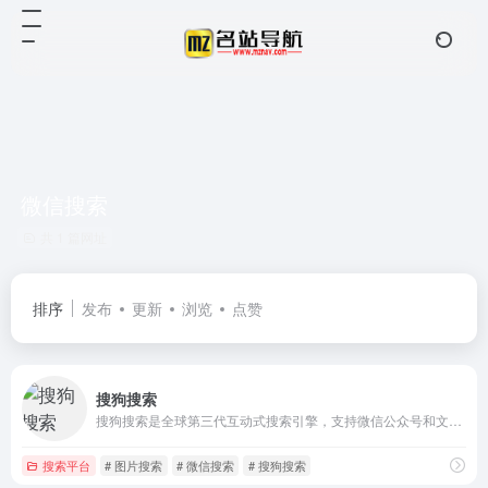
微信搜索
共 1 篇网址
排序
发布
更新
浏览
点赞
搜狗搜索
搜狗搜索是全球第三代互动式搜索引擎，支持微信公众号和文章搜索、知乎搜索、英文搜索及翻译等，通过自主研发的人工智能算法为用户提供专业、精准、便捷的搜索服务。
搜索平台
# 图片搜索
# 微信搜索
# 搜狗搜索