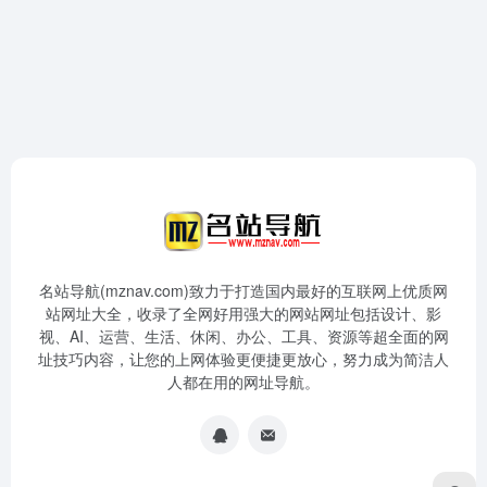
名站导航(mznav.com)致力于打造国内最好的互联网上优质网
站网址大全，收录了全网好用强大的网站网址包括设计、影
视、AI、运营、生活、休闲、办公、工具、资源等超全面的网
址技巧内容，让您的上网体验更便捷更放心，努力成为简洁人
人都在用的网址导航。