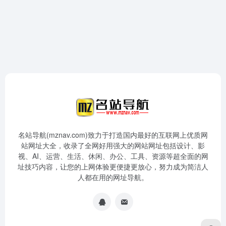
名站导航(mznav.com)致力于打造国内最好的互联网上优质网
站网址大全，收录了全网好用强大的网站网址包括设计、影
视、AI、运营、生活、休闲、办公、工具、资源等超全面的网
址技巧内容，让您的上网体验更便捷更放心，努力成为简洁人
人都在用的网址导航。