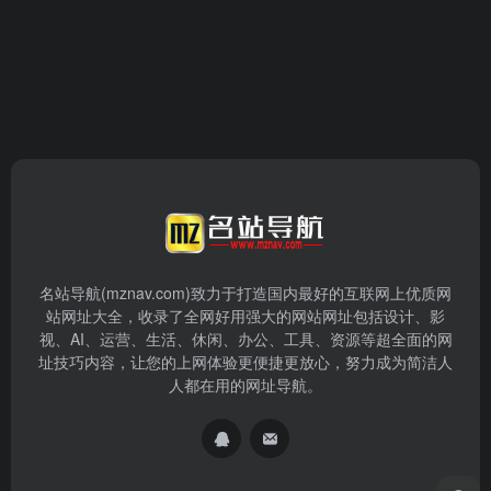
名站导航(mznav.com)致力于打造国内最好的互联网上优质网
站网址大全，收录了全网好用强大的网站网址包括设计、影
视、AI、运营、生活、休闲、办公、工具、资源等超全面的网
址技巧内容，让您的上网体验更便捷更放心，努力成为简洁人
人都在用的网址导航。