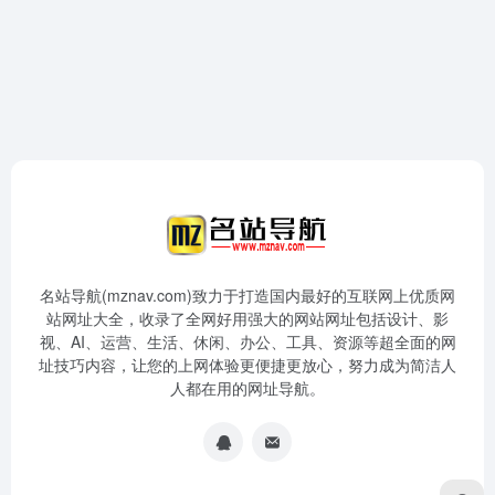
名站导航(mznav.com)致力于打造国内最好的互联网上优质网
站网址大全，收录了全网好用强大的网站网址包括设计、影
视、AI、运营、生活、休闲、办公、工具、资源等超全面的网
址技巧内容，让您的上网体验更便捷更放心，努力成为简洁人
人都在用的网址导航。