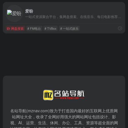
爱盼
一站式资源聚合平台，集网盘搜索、在线音乐、每日电影推荐等。
网盘搜索
# FM电台
# TVBox
# 一站式娱乐
名站导航(mznav.com)致力于打造国内最好的互联网上优质网
站网址大全，收录了全网好用强大的网站网址包括设计、影
视、AI、运营、生活、休闲、办公、工具、资源等超全面的网