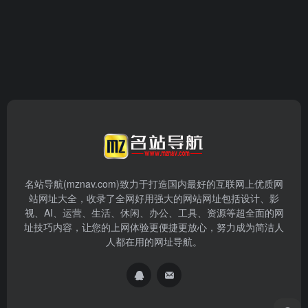
名站导航(mznav.com)致力于打造国内最好的互联网上优质网
站网址大全，收录了全网好用强大的网站网址包括设计、影
视、AI、运营、生活、休闲、办公、工具、资源等超全面的网
址技巧内容，让您的上网体验更便捷更放心，努力成为简洁人
人都在用的网址导航。