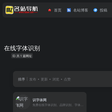
首页
名站博客
投稿
在线字体识别
共 1 篇网址
排序
发布
更新
浏览
点赞
识字体网
免费在线字体识别、品牌识别、字体下载、字体搜索和问答社区网站。