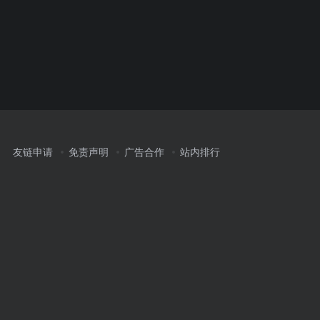
友链申请
免责声明
广告合作
站内排行