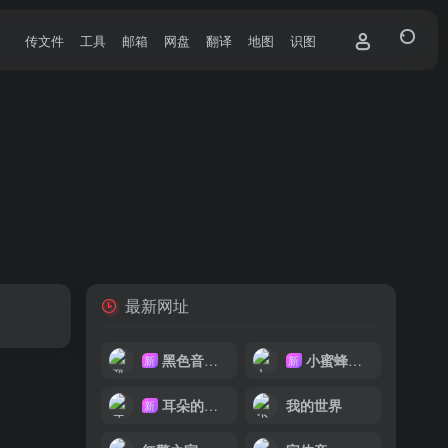
传文件
工具
邮箱
网盘
翻译
地图
识图
最新网址
黑色音频DJ
小蜜蜂音乐网
新
新
耳朵的主人
我的世界
新