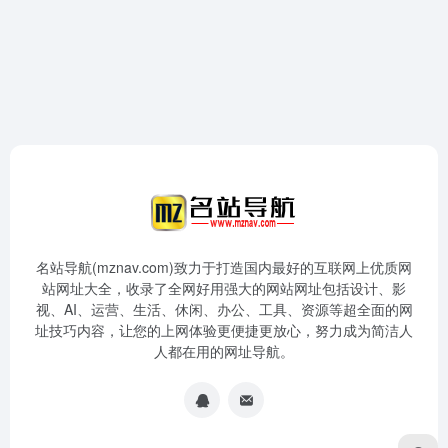
名站导航(mznav.com)致力于打造国内最好的互联网上优质网
站网址大全，收录了全网好用强大的网站网址包括设计、影
视、AI、运营、生活、休闲、办公、工具、资源等超全面的网
址技巧内容，让您的上网体验更便捷更放心，努力成为简洁人
人都在用的网址导航。