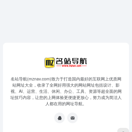
名站导航(mznav.com)致力于打造国内最好的互联网上优质网
站网址大全，收录了全网好用强大的网站网址包括设计、影
视、AI、运营、生活、休闲、办公、工具、资源等超全面的网
址技巧内容，让您的上网体验更便捷更放心，努力成为简洁人
人都在用的网址导航。