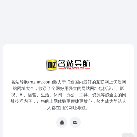
名站导航(mznav.com)致力于打造国内最好的互联网上优质网
站网址大全，收录了全网好用强大的网站网址包括设计、影
视、AI、运营、生活、休闲、办公、工具、资源等超全面的网
址技巧内容，让您的上网体验更便捷更放心，努力成为简洁人
人都在用的网址导航。