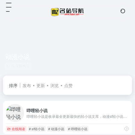
动漫小说
共 3 篇网址
排序
发布
更新
浏览
点赞
哔哩轻小说
哔哩轻小说是收录最全更新最快的轻小说文库，动漫sf轻小说网站，提供轻小说在线阅读,轻小说epub、txt下载。
在线阅读
# sf轻小说
# 动漫小说
# 哔哩轻小说