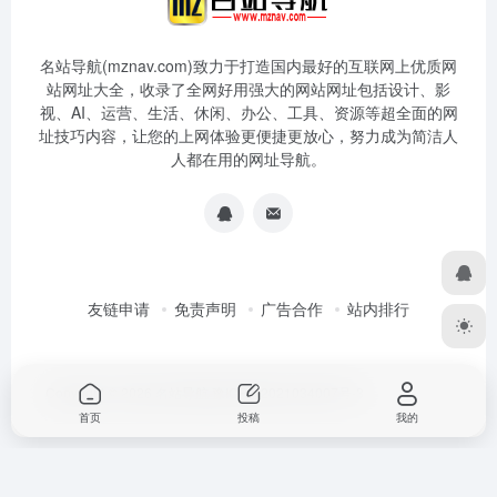
名站导航(mznav.com)致力于打造国内最好的互联网上优质网
站网址大全，收录了全网好用强大的网站网址包括设计、影
视、AI、运营、生活、休闲、办公、工具、资源等超全面的网
址技巧内容，让您的上网体验更便捷更放心，努力成为简洁人
人都在用的网址导航。
友链申请
免责声明
广告合作
站内排行
Copyright © 2026
名站导航
豫ICP备2021034007号-3
首页
投稿
我的