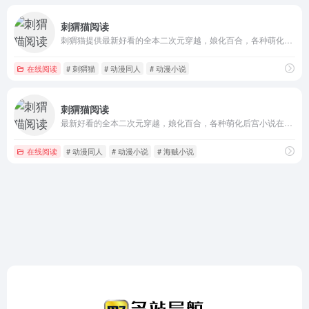
刺猬猫阅读
刺猬猫提供最新好看的全本二次元穿越，娘化百合，各种萌化后宫小说在线阅读，综漫小说，动漫小说，火影小说，海贼小说，动漫同人
在线阅读
# 刺猬猫
# 动漫同人
# 动漫小说
刺猬猫阅读
最新好看的全本二次元穿越，娘化百合，各种萌化后宫小说在线阅读。
在线阅读
# 动漫同人
# 动漫小说
# 海贼小说