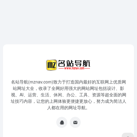
名站导航(mznav.com)致力于打造国内最好的互联网上优质网
站网址大全，收录了全网好用强大的网站网址包括设计、影
视、AI、运营、生活、休闲、办公、工具、资源等超全面的网
址技巧内容，让您的上网体验更便捷更放心，努力成为简洁人
人都在用的网址导航。