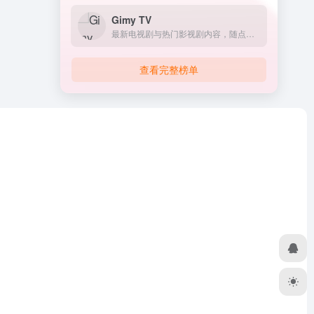
Gimy TV
最新电视剧与热门影视剧内容，随点随看，轻松追剧不间断。
查看完整榜单