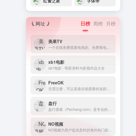
红警之家
字体帝
网址
日榜
周榜
月榜
美果TV
一个在线免费观看电视剧、免费看电影的网站。
xb1电影
xb1电影 - 明星资料与影视作品大全
FreeOK
无需注册，可以直接在线观看的追剧网站。
盘行
盘行搜索（Panhang.com）是专业的网盘资源搜索引擎，免费提供百度网盘、阿里云盘、夸克、迅雷、UC、蓝奏云、115 等主流网盘资源搜索服务。界面简洁、搜索高效，帮你快速精准查找各类网盘资源，是便捷实用的网盘搜索引擎神器!
NO视频
NO视频为用户提供及时的海外热门剧集在线观看，友好无广告，致力于最轻松的追剧体验。