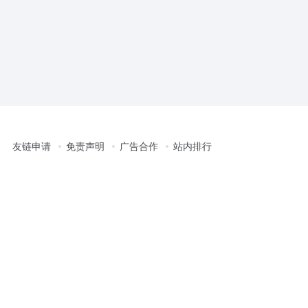
友链申请
免责声明
广告合作
站内排行