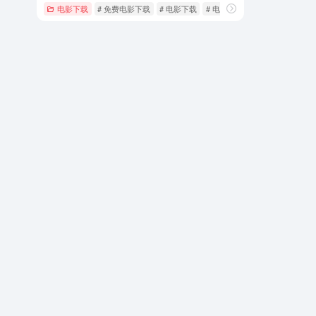
电影下载
# 免费电影下载
# 电影下载
# 电影资源