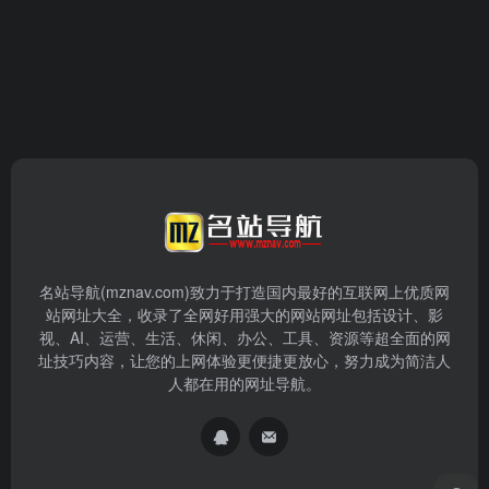
名站导航(mznav.com)致力于打造国内最好的互联网上优质网
站网址大全，收录了全网好用强大的网站网址包括设计、影
视、AI、运营、生活、休闲、办公、工具、资源等超全面的网
址技巧内容，让您的上网体验更便捷更放心，努力成为简洁人
人都在用的网址导航。