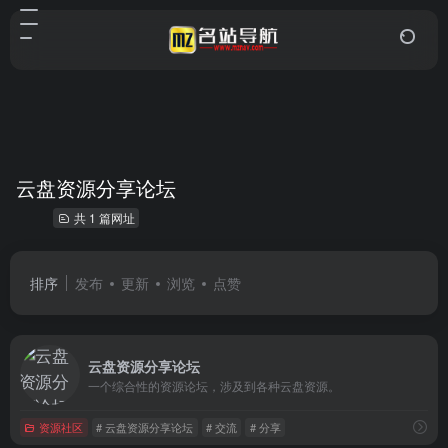
云盘资源分享论坛
共 1 篇网址
排序
发布
更新
浏览
点赞
云盘资源分享论坛
一个综合性的资源论坛，涉及到各种云盘资源。
资源社区
# 云盘资源分享论坛
# 交流
# 分享