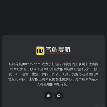
名站导航(mznav.com)致力于打造国内最好的互联网上优质网
站网址大全，收录了全网好用强大的网站网址包括设计、影
视、AI、运营、生活、休闲、办公、工具、资源等超全面的网
址技巧内容，让您的上网体验更便捷更放心，努力成为简洁人
人都在用的网址导航。