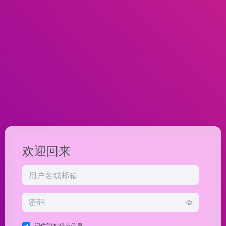
欢迎回来
记住我的登录信息