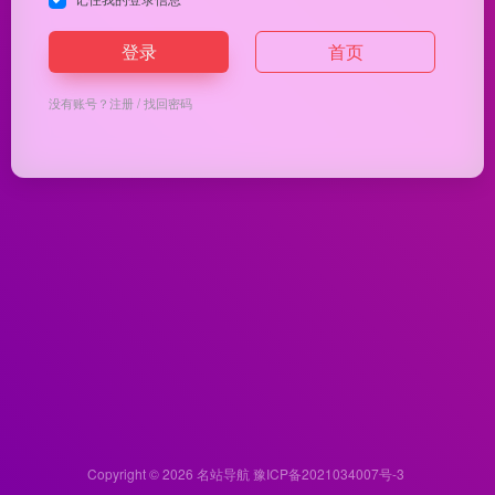
登录
首页
没有账号？
注册
/
找回密码
Copyright © 2026
名站导航
豫ICP备2021034007号-3