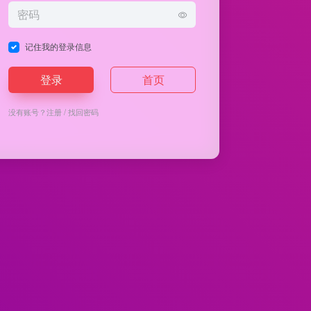
记住我的登录信息
登录
首页
没有账号？
注册
/
找回密码